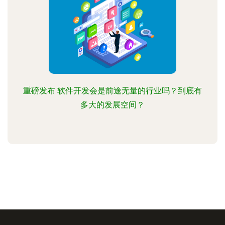
重磅发布 软件开发会是前途无量的行业吗？到底有
多大的发展空间？