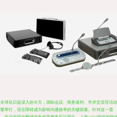
在全球化日益深入的今天，国际会议、商务谈判、学术交流等活
频繁举行，语言障碍成为影响沟通效率的关键因素。针对这一需
，专业的同步翻译设备租赁服务应运而生。上海ystar提供的同