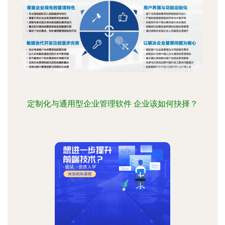
定制化与通用型企业管理软件 企业该如何抉择？