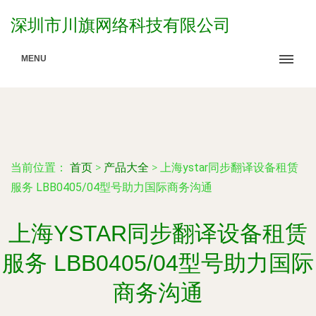
深圳市川旗网络科技有限公司
MENU
当前位置：
首页
>
产品大全
>
上海ystar同步翻译设备租赁
服务 LBB0405/04型号助力国际商务沟通
上海YSTAR同步翻译设备租赁
服务 LBB0405/04型号助力国际
商务沟通