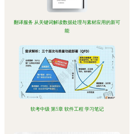
翻译服务 从关键词解读数据处理与素材应用的新可
能
软考中级 第5章 软件工程 学习笔记