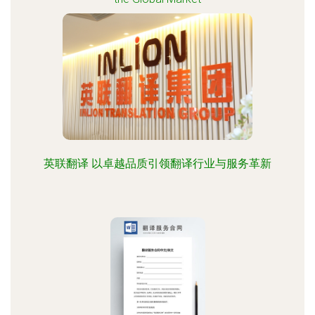
英联翻译 以卓越品质引领翻译行业与服务革新