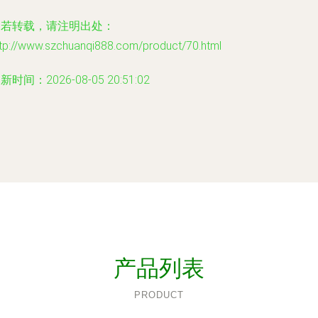
如若转载，请注明出处：
ttp://www.szchuanqi888.com/product/70.html
新时间：2026-08-05 20:51:02
产品列表
PRODUCT