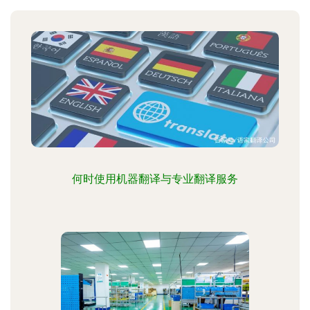
何时使用机器翻译与专业翻译服务