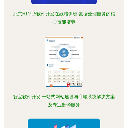
北京HTML5软件开发在线培训班 数据处理服务的核
心技能培养
智宝软件开发 一站式网站建设与商城系统解决方案
及专业翻译服务