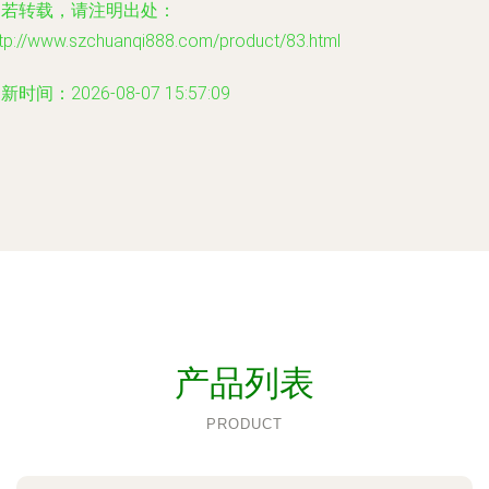
如若转载，请注明出处：
ttp://www.szchuanqi888.com/product/83.html
新时间：2026-08-07 15:57:09
产品列表
PRODUCT