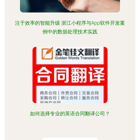
注于效率的智能升级 浙江小程序与App软件开发案
例中的数据处理技术实践
如何选择专业的英语合同翻译公司？