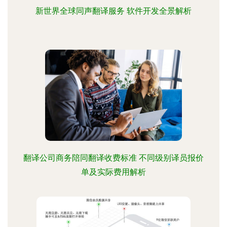
新世界全球同声翻译服务 软件开发全景解析
翻译公司商务陪同翻译收费标准 不同级别译员报价
单及实际费用解析