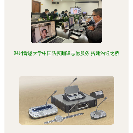
温州肯恩大学中国防疫翻译志愿服务 搭建沟通之桥