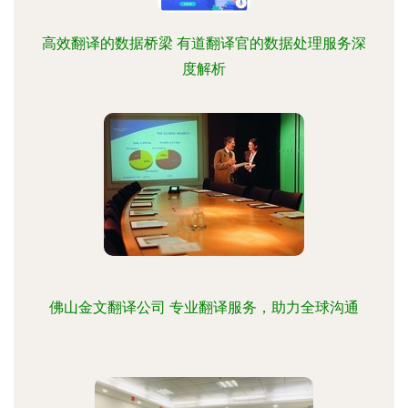
高效翻译的数据桥梁 有道翻译官的数据处理服务深
度解析
佛山金文翻译公司 专业翻译服务，助力全球沟通