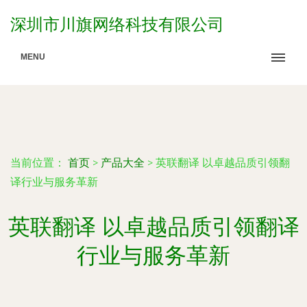
深圳市川旗网络科技有限公司
MENU
当前位置：
首页
>
产品大全
>
英联翻译 以卓越品质引领翻
译行业与服务革新
英联翻译 以卓越品质引领翻译
行业与服务革新