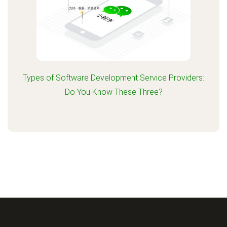
Types of Software Development Service Providers:
Do You Know These Three?