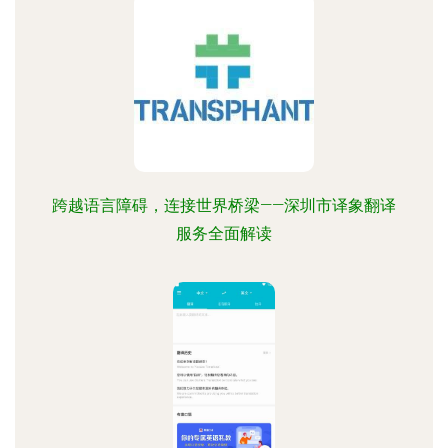
跨越语言障碍，连接世界桥梁——深圳市译象翻译
服务全面解读