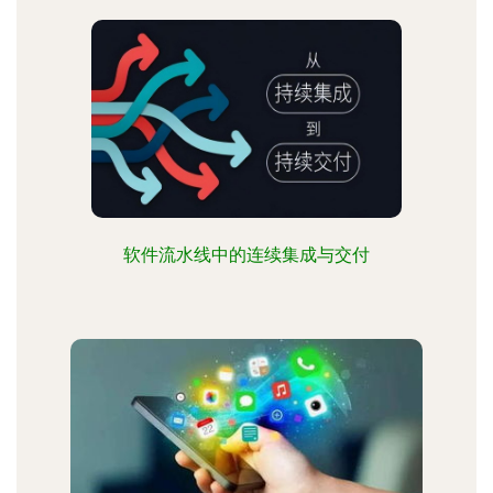
软件流水线中的连续集成与交付