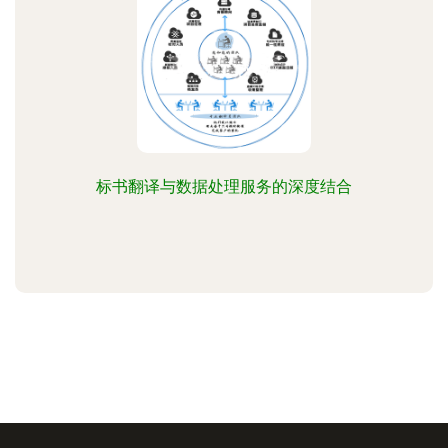
标书翻译与数据处理服务的深度结合