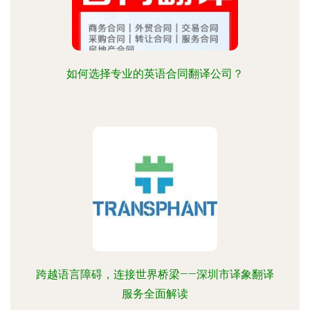
如何选择专业的英语合同翻译公司？
跨越语言障碍，连接世界桥梁——深圳市译象翻译
服务全面解读