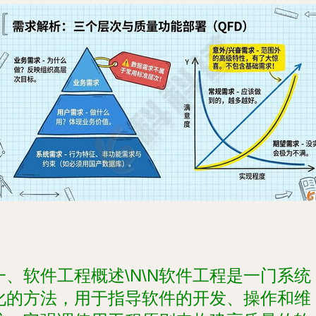
一、软件工程概述\N\N软件工程是一门系统
化的方法，用于指导软件的开发、操作和维