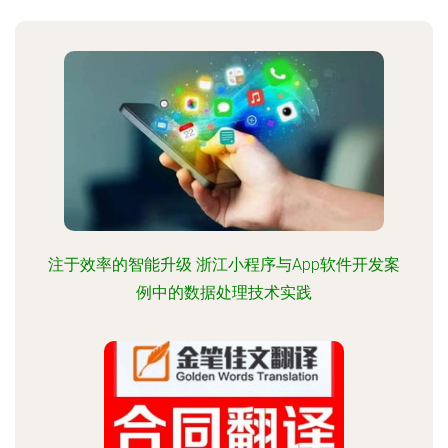
注于效率的智能升级 浙江小程序与App软件开发案
例中的数据处理技术实践