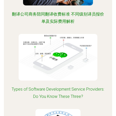
翻译公司商务陪同翻译收费标准 不同级别译员报价
单及实际费用解析
Types of Software Development Service Providers:
Do You Know These Three?