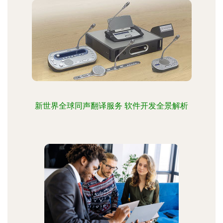
新世界全球同声翻译服务 软件开发全景解析