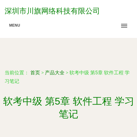
深圳市川旗网络科技有限公司
MENU
当前位置：
首页
>
产品大全
>
软考中级 第5章 软件工程 学
习笔记
软考中级 第5章 软件工程 学习
笔记