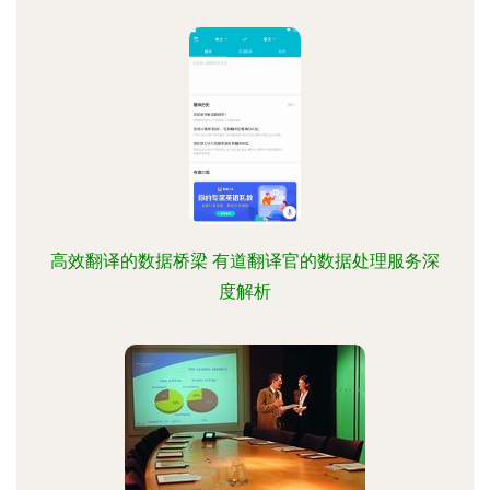
高效翻译的数据桥梁 有道翻译官的数据处理服务深
度解析