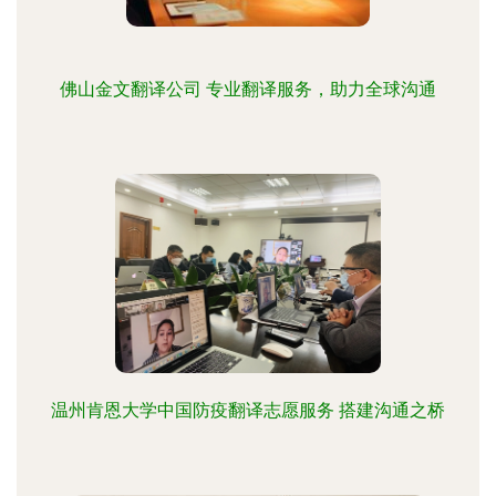
佛山金文翻译公司 专业翻译服务，助力全球沟通
温州肯恩大学中国防疫翻译志愿服务 搭建沟通之桥